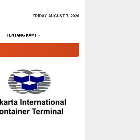
FRIDAY, AUGUST 7, 2026
TENTANG KAMI