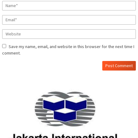
Save my name, email, and website in this browser for the next time I
comment.