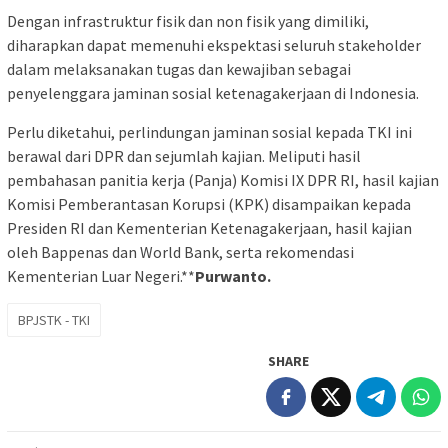
Dengan infrastruktur fisik dan non fisik yang dimiliki,
diharapkan dapat memenuhi ekspektasi seluruh stakeholder
dalam melaksanakan tugas dan kewajiban sebagai
penyelenggara jaminan sosial ketenagakerjaan di Indonesia.
Perlu diketahui, perlindungan jaminan sosial kepada TKI ini
berawal dari DPR dan sejumlah kajian. Meliputi hasil
pembahasan panitia kerja (Panja) Komisi IX DPR RI, hasil kajian
Komisi Pemberantasan Korupsi (KPK) disampaikan kepada
Presiden RI dan Kementerian Ketenagakerjaan, hasil kajian
oleh Bappenas dan World Bank, serta rekomendasi
Kementerian Luar Negeri.**
Purwanto.
BPJSTK - TKI
SHARE