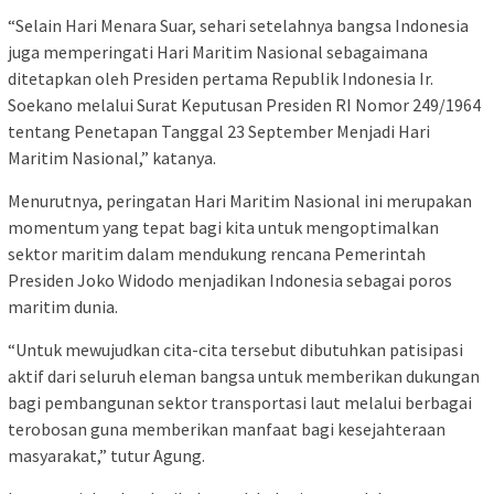
“Selain Hari Menara Suar, sehari setelahnya bangsa Indonesia
juga memperingati Hari Maritim Nasional sebagaimana
ditetapkan oleh Presiden pertama Republik Indonesia Ir.
Soekano melalui Surat Keputusan Presiden RI Nomor 249/1964
tentang Penetapan Tanggal 23 September Menjadi Hari
Maritim Nasional,” katanya.
Menurutnya, peringatan Hari Maritim Nasional ini merupakan
momentum yang tepat bagi kita untuk mengoptimalkan
sektor maritim dalam mendukung rencana Pemerintah
Presiden Joko Widodo menjadikan Indonesia sebagai poros
maritim dunia.
“Untuk mewujudkan cita-cita tersebut dibutuhkan patisipasi
aktif dari seluruh eleman bangsa untuk memberikan dukungan
bagi pembangunan sektor transportasi laut melalui berbagai
terobosan guna memberikan manfaat bagi kesejahteraan
masyarakat,” tutur Agung.