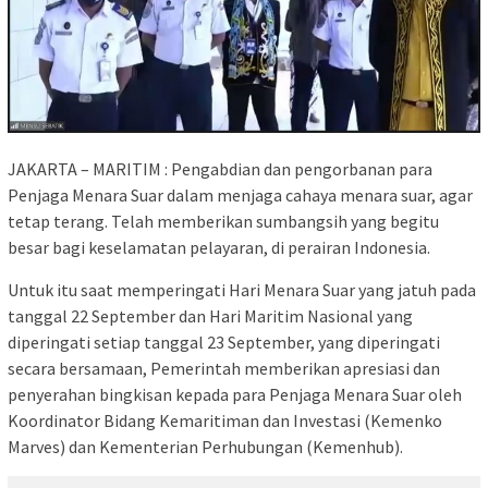
JAKARTA – MARITIM : Pengabdian dan pengorbanan para
Penjaga Menara Suar dalam menjaga cahaya menara suar, agar
tetap terang. Telah memberikan sumbangsih yang begitu
besar bagi keselamatan pelayaran, di perairan Indonesia.
Untuk itu saat memperingati Hari Menara Suar yang jatuh pada
tanggal 22 September dan Hari Maritim Nasional yang
diperingati setiap tanggal 23 September, yang diperingati
secara bersamaan, Pemerintah memberikan apresiasi dan
penyerahan bingkisan kepada para Penjaga Menara Suar oleh
Koordinator Bidang Kemaritiman dan Investasi (Kemenko
Marves) dan Kementerian Perhubungan (Kemenhub).