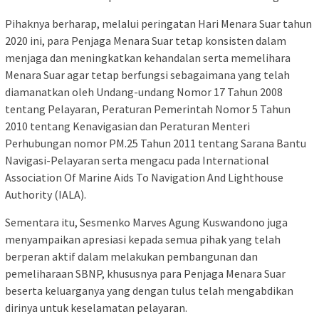
Pihaknya berharap, melalui peringatan Hari Menara Suar tahun
2020 ini, para Penjaga Menara Suar tetap konsisten dalam
menjaga dan meningkatkan kehandalan serta memelihara
Menara Suar agar tetap berfungsi sebagaimana yang telah
diamanatkan oleh Undang-undang Nomor 17 Tahun 2008
tentang Pelayaran, Peraturan Pemerintah Nomor 5 Tahun
2010 tentang Kenavigasian dan Peraturan Menteri
Perhubungan nomor PM.25 Tahun 2011 tentang Sarana Bantu
Navigasi-Pelayaran serta mengacu pada International
Association Of Marine Aids To Navigation And Lighthouse
Authority (IALA).
Sementara itu, Sesmenko Marves Agung Kuswandono juga
menyampaikan apresiasi kepada semua pihak yang telah
berperan aktif dalam melakukan pembangunan dan
pemeliharaan SBNP, khususnya para Penjaga Menara Suar
beserta keluarganya yang dengan tulus telah mengabdikan
dirinya untuk keselamatan pelayaran.