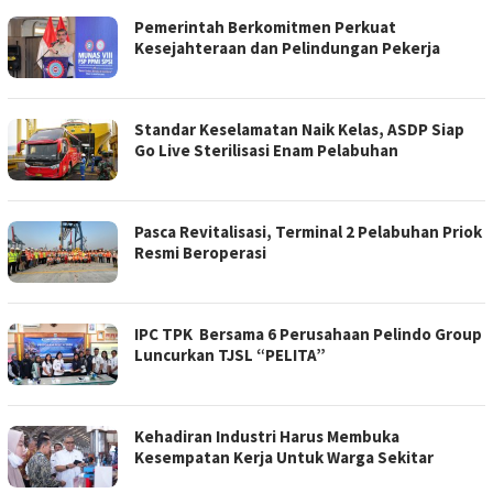
Pemerintah Berkomitmen Perkuat
Kesejahteraan dan Pelindungan Pekerja
Standar Keselamatan Naik Kelas, ASDP Siap
Go Live Sterilisasi Enam Pelabuhan
Pasca Revitalisasi, Terminal 2 Pelabuhan Priok
Resmi Beroperasi
IPC TPK Bersama 6 Perusahaan Pelindo Group
Luncurkan TJSL “PELITA”
Kehadiran Industri Harus Membuka
Kesempatan Kerja Untuk Warga Sekitar