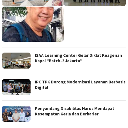
ISAA Learning Center Gelar Diklat Keagenan
Kapal “Batch-2 Jakarta”
IPC TPK Dorong Modernisasi Layanan Berbasis
Digital
Penyandang Disabilitas Harus Mendapat
Kesempatan Kerja dan Berkarier