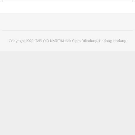
for:
Copyright 2020- TABLOID MARITIM Hak Cipta Dilindungi Undang-Undang