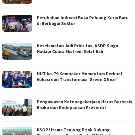
Perubahan Industri Buka Peluang Kerja Baru
di Berbagai Sektor
Keselamatan Jadi Prioritas, ASDP Siaga
Hadapi Cuaca Ekstrem Selat Bali
HUT ke-79 Kemnaker Momentum Perkuat
Vokasi dan Transformasi ‘Green Office’
Pengawasan Ketenagakerjaan Harus Berbasis
Risiko dan Kedepankan Preventif
KSOP Utama Tanjung Priok Dukung