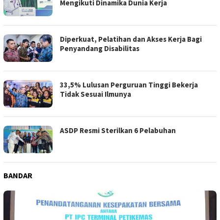
Mengikuti Dinamika Dunia Kerja
Diperkuat, Pelatihan dan Akses Kerja Bagi
Penyandang Disabilitas
33,5% Lulusan Perguruan Tinggi Bekerja
Tidak Sesuai Ilmunya
ASDP Resmi Sterilkan 6 Pelabuhan
BANDAR