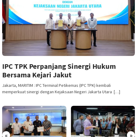
IPC TPK Perpanjang Sinergi Hukum
Bersama Kejari Jakut
Jakarta, MARITIM : IPC Terminal Petikemas (IPC TPK) kembali
memperkuat sinergi dengan Kejaksaan Negeri Jakarta Utara […]
«
»