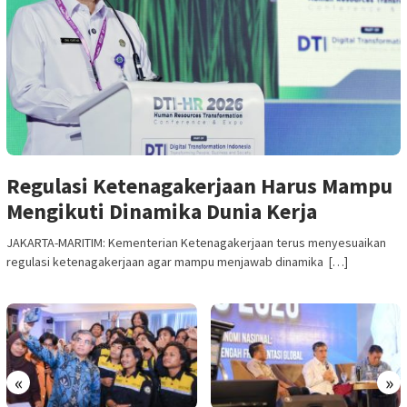
Regulasi Ketenagakerjaan Harus Mampu
Mengikuti Dinamika Dunia Kerja
JAKARTA-MARITIM: Kementerian Ketenagakerjaan terus menyesuaikan
regulasi ketenagakerjaan agar mampu menjawab dinamika […]
«
»