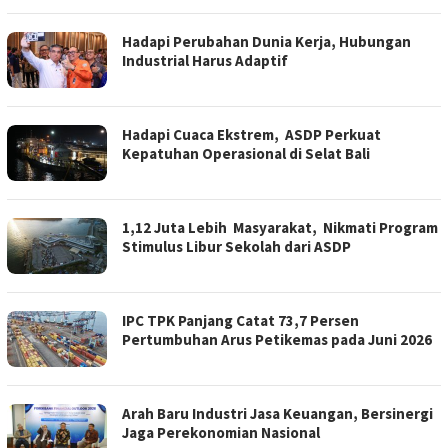
Hadapi Perubahan Dunia Kerja, Hubungan
Industrial Harus Adaptif
Hadapi Cuaca Ekstrem, ASDP Perkuat
Kepatuhan Operasional di Selat Bali
1,12 Juta Lebih Masyarakat, Nikmati Program
Stimulus Libur Sekolah dari ASDP
IPC TPK Panjang Catat 73,7 Persen
Pertumbuhan Arus Petikemas pada Juni 2026
Arah Baru Industri Jasa Keuangan, Bersinergi
Jaga Perekonomian Nasional