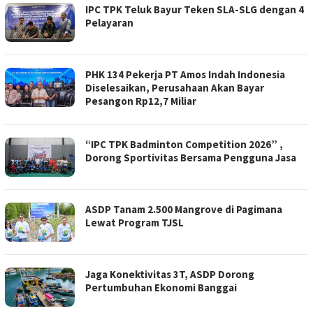
IPC TPK Teluk Bayur Teken SLA-SLG dengan 4
Pelayaran
PHK 134 Pekerja PT Amos Indah Indonesia
Diselesaikan, Perusahaan Akan Bayar
Pesangon Rp12,7 Miliar
“IPC TPK Badminton Competition 2026” ,
Dorong Sportivitas Bersama Pengguna Jasa
ASDP Tanam 2.500 Mangrove di Pagimana
Lewat Program TJSL
Jaga Konektivitas 3T, ASDP Dorong
Pertumbuhan Ekonomi Banggai