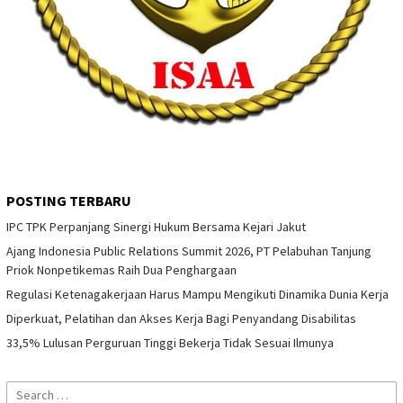
POSTING TERBARU
IPC TPK Perpanjang Sinergi Hukum Bersama Kejari Jakut
Ajang Indonesia Public Relations Summit 2026, PT Pelabuhan Tanjung
Priok Nonpetikemas Raih Dua Penghargaan
Regulasi Ketenagakerjaan Harus Mampu Mengikuti Dinamika Dunia Kerja
Diperkuat, Pelatihan dan Akses Kerja Bagi Penyandang Disabilitas
33,5% Lulusan Perguruan Tinggi Bekerja Tidak Sesuai Ilmunya
Search