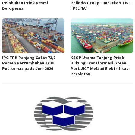
Pelabuhan Priok Resmi
Pelindo Group Luncurkan TJSL
Beroperasi
“PELITA”
IPC TPK Panjang Catat 73,7
KSOP Utama Tanjung Priok
Persen Pertumbuhan Arus
Dukung Transformasi Green
Petikemas pada Juni 2026
Port JICT Melalui Elektrifikasi
Peralatan