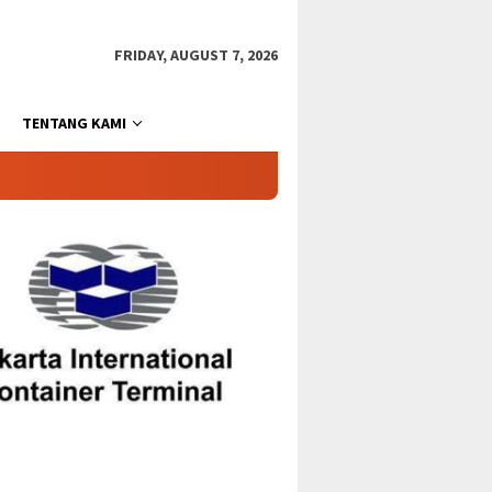
FRIDAY, AUGUST 7, 2026
TENTANG KAMI