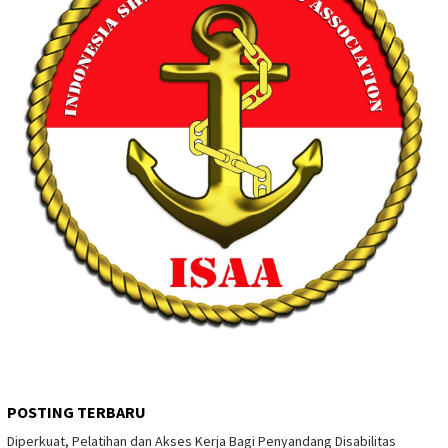
POSTING TERBARU
Diperkuat, Pelatihan dan Akses Kerja Bagi Penyandang Disabilitas