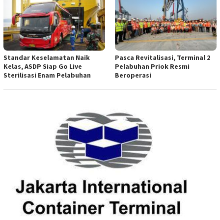
Standar Keselamatan Naik
Pasca Revitalisasi, Terminal 2
Kelas, ASDP Siap Go Live
Pelabuhan Priok Resmi
Sterilisasi Enam Pelabuhan
Beroperasi