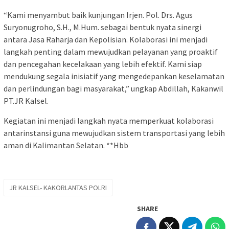
“Kami menyambut baik kunjungan Irjen. Pol. Drs. Agus
Suryonugroho, S.H., M.Hum. sebagai bentuk nyata sinergi
antara Jasa Raharja dan Kepolisian. Kolaborasi ini menjadi
langkah penting dalam mewujudkan pelayanan yang proaktif
dan pencegahan kecelakaan yang lebih efektif. Kami siap
mendukung segala inisiatif yang mengedepankan keselamatan
dan perlindungan bagi masyarakat,” ungkap Abdillah, Kakanwil
PT.JR Kalsel.
Kegiatan ini menjadi langkah nyata memperkuat kolaborasi
antarinstansi guna mewujudkan sistem transportasi yang lebih
aman di Kalimantan Selatan. **Hbb
JR KALSEL- KAKORLANTAS POLRI
SHARE