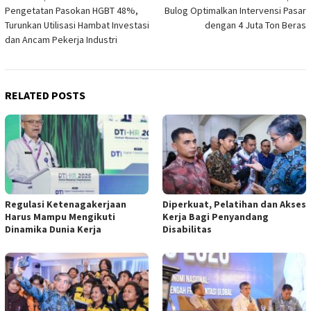
Pengetatan Pasokan HGBT 48%,
Bulog Optimalkan Intervensi Pasar
navigation
Turunkan Utilisasi Hambat Investasi
dengan 4 Juta Ton Beras
dan Ancam Pekerja Industri
RELATED POSTS
Regulasi Ketenagakerjaan
Diperkuat, Pelatihan dan Akses
Harus Mampu Mengikuti
Kerja Bagi Penyandang
Dinamika Dunia Kerja
Disabilitas