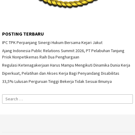
POSTING TERBARU
IPC TPK Perpanjang Sinergi Hukum Bersama Kejari Jakut
Ajang Indonesia Public Relations Summit 2026, PT Pelabuhan Tanjung
Priok Nonpetikemas Raih Dua Penghargaan
Regulasi Ketenagakerjaan Harus Mampu Mengikuti Dinamika Dunia Kerja
Diperkuat, Pelatihan dan Akses Kerja Bagi Penyandang Disabilitas
33,5% Lulusan Perguruan Tinggi Bekerja Tidak Sesuai Ilmunya
Search
for: