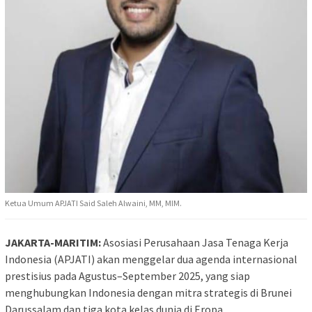
Ketua Umum APJATI Said Saleh Alwaini, MM, MIM.
JAKARTA-MARITIM:
Asosiasi Perusahaan Jasa Tenaga Kerja
Indonesia (APJATI) akan menggelar dua agenda internasional
prestisius pada Agustus–September 2025, yang siap
menghubungkan Indonesia dengan mitra strategis di Brunei
Darussalam dan tiga kota kelas dunia di Eropa.