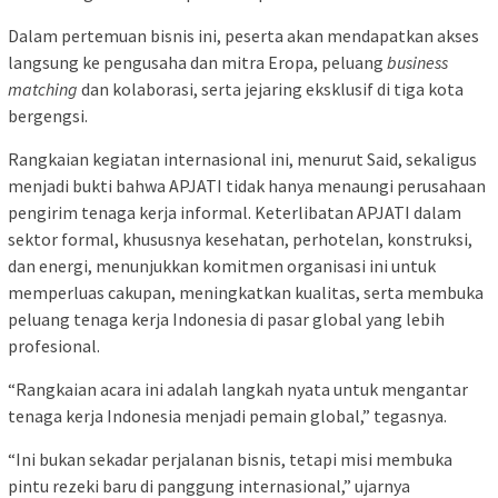
Dalam pertemuan bisnis ini, peserta akan mendapatkan akses
langsung ke pengusaha dan mitra Eropa, peluang
business
matching
dan kolaborasi, serta jejaring eksklusif di tiga kota
bergengsi.
Rangkaian kegiatan internasional ini, menurut Said, sekaligus
menjadi bukti bahwa APJATI tidak hanya menaungi perusahaan
pengirim tenaga kerja informal. Keterlibatan APJATI dalam
sektor formal, khususnya kesehatan, perhotelan, konstruksi,
dan energi, menunjukkan komitmen organisasi ini untuk
memperluas cakupan, meningkatkan kualitas, serta membuka
peluang tenaga kerja Indonesia di pasar global yang lebih
profesional.
“Rangkaian acara ini adalah langkah nyata untuk mengantar
tenaga kerja Indonesia menjadi pemain global,” tegasnya.
“Ini bukan sekadar perjalanan bisnis, tetapi misi membuka
pintu rezeki baru di panggung internasional,” ujarnya