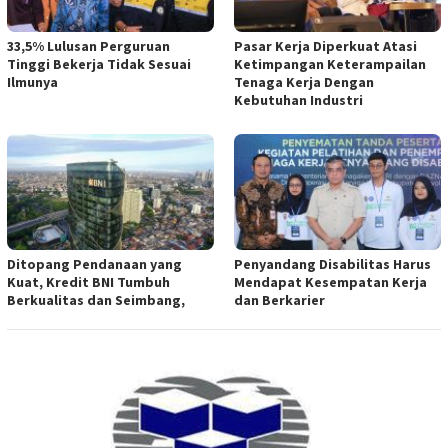
33,5% Lulusan Perguruan
Pasar Kerja Diperkuat Atasi
Tinggi Bekerja Tidak Sesuai
Ketimpangan Keterampailan
Ilmunya
Tenaga Kerja Dengan
Kebutuhan Industri
Ditopang Pendanaan yang
Penyandang Disabilitas Harus
Kuat, Kredit BNI Tumbuh
Mendapat Kesempatan Kerja
Berkualitas dan Seimbang,
dan Berkarier