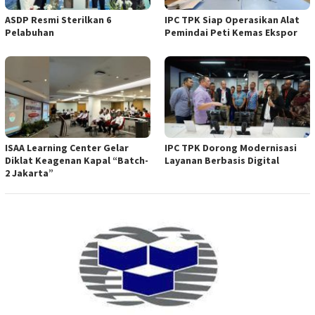
ASDP Resmi Sterilkan 6
IPC TPK Siap Operasikan Alat
Pelabuhan
Pemindai Peti Kemas Ekspor
ISAA Learning Center Gelar
IPC TPK Dorong Modernisasi
Diklat Keagenan Kapal “Batch-
Layanan Berbasis Digital
2 Jakarta”