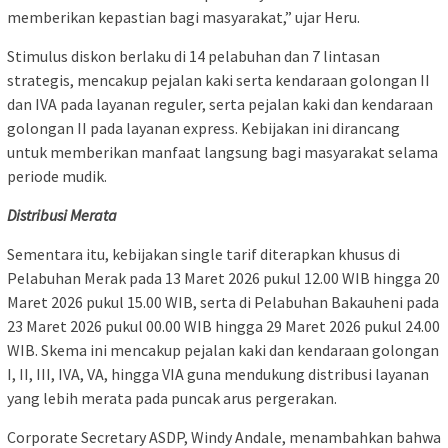
memberikan kepastian bagi masyarakat,” ujar Heru.
Stimulus diskon berlaku di 14 pelabuhan dan 7 lintasan
strategis, mencakup pejalan kaki serta kendaraan golongan II
dan IVA pada layanan reguler, serta pejalan kaki dan kendaraan
golongan II pada layanan express. Kebijakan ini dirancang
untuk memberikan manfaat langsung bagi masyarakat selama
periode mudik.
Distribusi Merata
Sementara itu, kebijakan single tarif diterapkan khusus di
Pelabuhan Merak pada 13 Maret 2026 pukul 12.00 WIB hingga 20
Maret 2026 pukul 15.00 WIB, serta di Pelabuhan Bakauheni pada
23 Maret 2026 pukul 00.00 WIB hingga 29 Maret 2026 pukul 24.00
WIB. Skema ini mencakup pejalan kaki dan kendaraan golongan
I, II, III, IVA, VA, hingga VIA guna mendukung distribusi layanan
yang lebih merata pada puncak arus pergerakan.
Corporate Secretary ASDP, Windy Andale, menambahkan bahwa