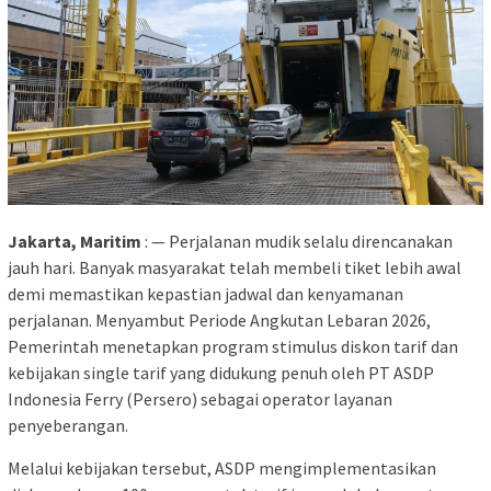
Jakarta, Maritim
: — Perjalanan mudik selalu direncanakan
jauh hari. Banyak masyarakat telah membeli tiket lebih awal
demi memastikan kepastian jadwal dan kenyamanan
perjalanan. Menyambut Periode Angkutan Lebaran 2026,
Pemerintah menetapkan program stimulus diskon tarif dan
kebijakan single tarif yang didukung penuh oleh PT ASDP
Indonesia Ferry (Persero) sebagai operator layanan
penyeberangan.
Melalui kebijakan tersebut, ASDP mengimplementasikan