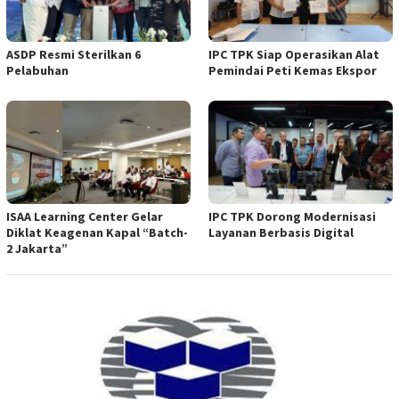
ASDP Resmi Sterilkan 6
IPC TPK Siap Operasikan Alat
Pelabuhan
Pemindai Peti Kemas Ekspor
ISAA Learning Center Gelar
IPC TPK Dorong Modernisasi
Diklat Keagenan Kapal “Batch-
Layanan Berbasis Digital
2 Jakarta”