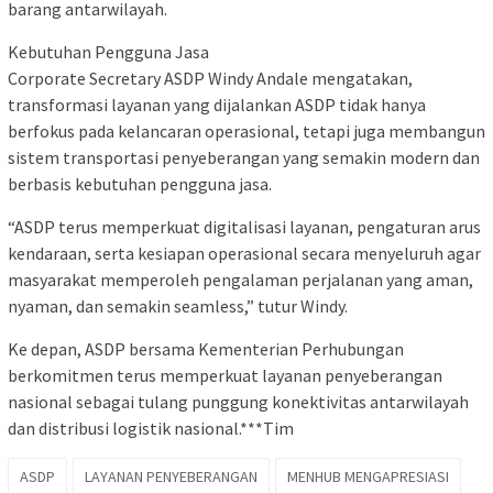
barang antarwilayah.
Kebutuhan Pengguna Jasa
Corporate Secretary ASDP Windy Andale mengatakan,
transformasi layanan yang dijalankan ASDP tidak hanya
berfokus pada kelancaran operasional, tetapi juga membangun
sistem transportasi penyeberangan yang semakin modern dan
berbasis kebutuhan pengguna jasa.
“ASDP terus memperkuat digitalisasi layanan, pengaturan arus
kendaraan, serta kesiapan operasional secara menyeluruh agar
masyarakat memperoleh pengalaman perjalanan yang aman,
nyaman, dan semakin seamless,” tutur Windy.
Ke depan, ASDP bersama Kementerian Perhubungan
berkomitmen terus memperkuat layanan penyeberangan
nasional sebagai tulang punggung konektivitas antarwilayah
dan distribusi logistik nasional.***Tim
ASDP
LAYANAN PENYEBERANGAN
MENHUB MENGAPRESIASI