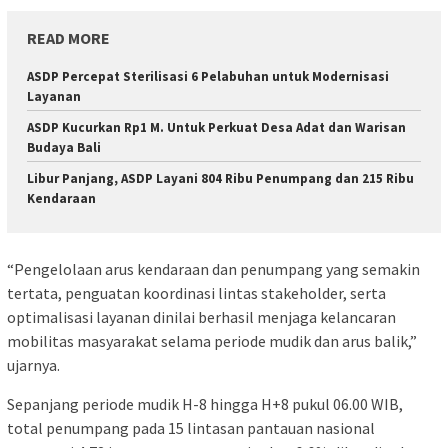
READ MORE
ASDP Percepat Sterilisasi 6 Pelabuhan untuk Modernisasi
Layanan
ASDP Kucurkan Rp1 M. Untuk Perkuat Desa Adat dan Warisan
Budaya Bali
Libur Panjang, ASDP Layani 804 Ribu Penumpang dan 215 Ribu
Kendaraan
“Pengelolaan arus kendaraan dan penumpang yang semakin
tertata, penguatan koordinasi lintas stakeholder, serta
optimalisasi layanan dinilai berhasil menjaga kelancaran
mobilitas masyarakat selama periode mudik dan arus balik,”
ujarnya.
Sepanjang periode mudik H-8 hingga H+8 pukul 06.00 WIB,
total penumpang pada 15 lintasan pantauan nasional