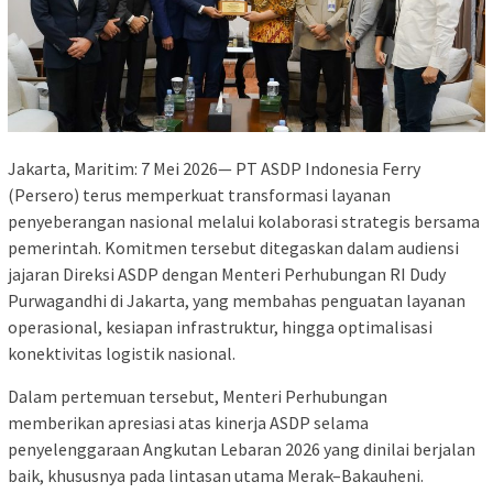
Jakarta, Maritim: 7 Mei 2026— PT ASDP Indonesia Ferry
(Persero) terus memperkuat transformasi layanan
penyeberangan nasional melalui kolaborasi strategis bersama
pemerintah. Komitmen tersebut ditegaskan dalam audiensi
jajaran Direksi ASDP dengan Menteri Perhubungan RI Dudy
Purwagandhi di Jakarta, yang membahas penguatan layanan
operasional, kesiapan infrastruktur, hingga optimalisasi
konektivitas logistik nasional.
Dalam pertemuan tersebut, Menteri Perhubungan
memberikan apresiasi atas kinerja ASDP selama
penyelenggaraan Angkutan Lebaran 2026 yang dinilai berjalan
baik, khususnya pada lintasan utama Merak–Bakauheni.