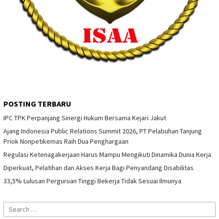
POSTING TERBARU
IPC TPK Perpanjang Sinergi Hukum Bersama Kejari Jakut
Ajang Indonesia Public Relations Summit 2026, PT Pelabuhan Tanjung
Priok Nonpetikemas Raih Dua Penghargaan
Regulasi Ketenagakerjaan Harus Mampu Mengikuti Dinamika Dunia Kerja
Diperkuat, Pelatihan dan Akses Kerja Bagi Penyandang Disabilitas
33,5% Lulusan Perguruan Tinggi Bekerja Tidak Sesuai Ilmunya
Search
for: