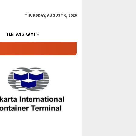
THURSDAY, AUGUST 6, 2026
TENTANG KAMI