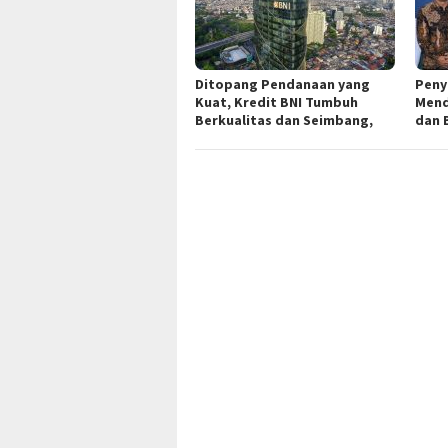
Ditopang Pendanaan yang
Peny
Kuat, Kredit BNI Tumbuh
Mend
Berkualitas dan Seimbang,
dan 