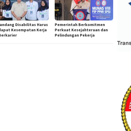
andang Disabilitas Harus
Pemerintah Berkomitmen
apat Kesempatan Kerja
Perkuat Kesejahteraan dan
Berkarier
Pelindungan Pekerja