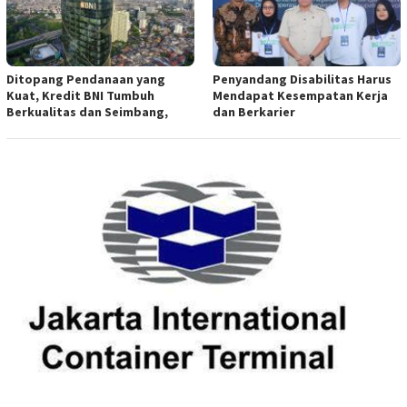
Ditopang Pendanaan yang
Penyandang Disabilitas Harus
Kuat, Kredit BNI Tumbuh
Mendapat Kesempatan Kerja
Berkualitas dan Seimbang,
dan Berkarier