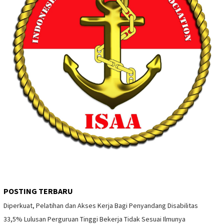
POSTING TERBARU
Diperkuat, Pelatihan dan Akses Kerja Bagi Penyandang Disabilitas
33,5% Lulusan Perguruan Tinggi Bekerja Tidak Sesuai Ilmunya