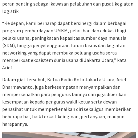
peran penting sebagai kawasan pelabuhan dan pusat kegiatan
logistik.
“Ke depan, kami berharap dapat bersinergi dalam berbagai
program pemberdayaan UMKM, pelatihan dan edukasi bagi
pelaku usaha, peningkatan kapasitas sumber daya manusia
(SDM), hingga penyelenggaraan forum bisnis dan kegiatan
networking yang dapat membuka peluang usaha serta
memperkuat ekosistem dunia usaha di Jakarta Utara,” kata
Arief.
Dalam giat tersebut, Ketua Kadin Kota Jakarta Utara, Arief
Dharmawanto, juga berkesempatan menyampaikan dan
memperkenalkan para pengurus lainnya dan juga diberikan
kesempatan kepada pengurus wakil ketua serta dewan
penasihat untuk memperkenalkan diri sekaligus memberikan
beberapa hal, baik terkait keinginan, pertanyaan, maupun
harapannya.