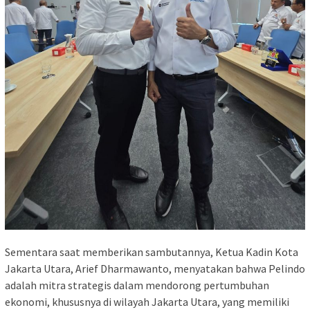
Sementara saat memberikan sambutannya, Ketua Kadin Kota
Jakarta Utara, Arief Dharmawanto, menyatakan bahwa Pelindo
adalah mitra strategis dalam mendorong pertumbuhan
ekonomi, khususnya di wilayah Jakarta Utara, yang memiliki