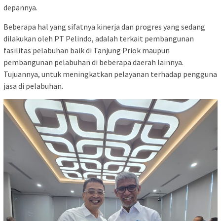
depannya.
Beberapa hal yang sifatnya kinerja dan progres yang sedang
dilakukan oleh PT Pelindo, adalah terkait pembangunan
fasilitas pelabuhan baik di Tanjung Priok maupun
pembangunan pelabuhan di beberapa daerah lainnya.
Tujuannya, untuk meningkatkan pelayanan terhadap pengguna
jasa di pelabuhan.