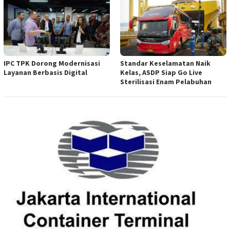
IPC TPK Dorong Modernisasi
Standar Keselamatan Naik
Layanan Berbasis Digital
Kelas, ASDP Siap Go Live
Sterilisasi Enam Pelabuhan