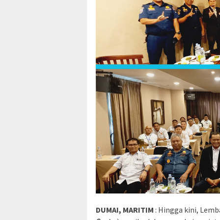
DUMAI, MARITIM
: Hingga kini, Lemb