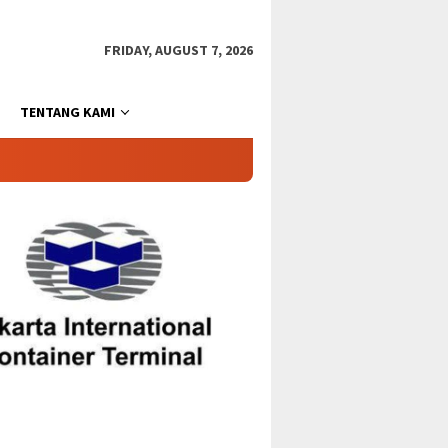
FRIDAY, AUGUST 7, 2026
TENTANG KAMI