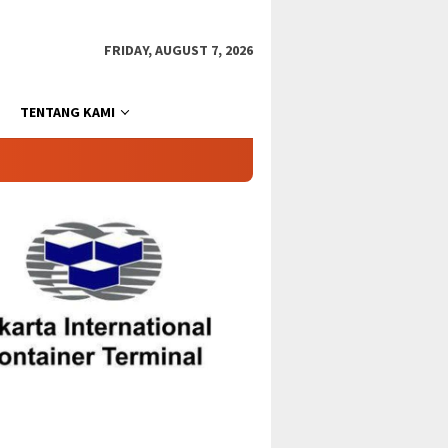
FRIDAY, AUGUST 7, 2026
TENTANG KAMI