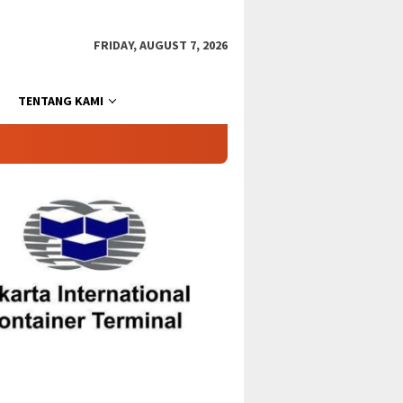
FRIDAY, AUGUST 7, 2026
TENTANG KAMI