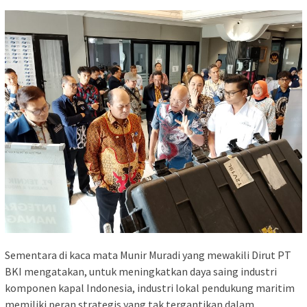
Sementara di kaca mata Munir Muradi yang mewakili Dirut PT
BKI mengatakan, untuk meningkatkan daya saing industri
komponen kapal Indonesia, industri lokal pendukung maritim
memiliki peran strategis yang tak tergantikan dalam