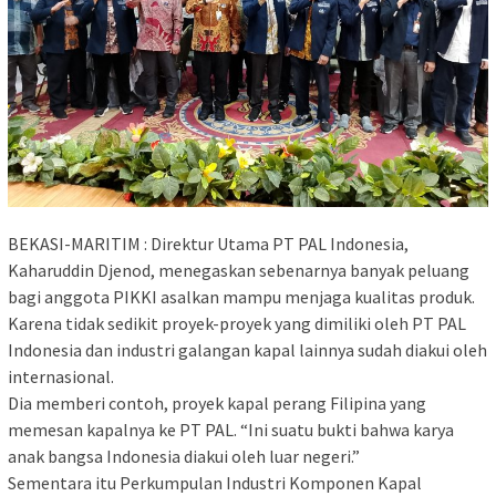
BEKASI-MARITIM : Direktur Utama PT PAL Indonesia,
Kaharuddin Djenod, menegaskan sebenarnya banyak peluang
bagi anggota PIKKI asalkan mampu menjaga kualitas produk.
Karena tidak sedikit proyek-proyek yang dimiliki oleh PT PAL
Indonesia dan industri galangan kapal lainnya sudah diakui oleh
internasional.
Dia memberi contoh, proyek kapal perang Filipina yang
memesan kapalnya ke PT PAL. “Ini suatu bukti bahwa karya
anak bangsa Indonesia diakui oleh luar negeri.”
Sementara itu Perkumpulan Industri Komponen Kapal