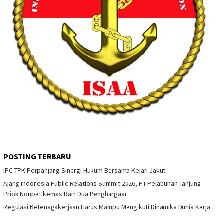
POSTING TERBARU
IPC TPK Perpanjang Sinergi Hukum Bersama Kejari Jakut
Ajang Indonesia Public Relations Summit 2026, PT Pelabuhan Tanjung
Priok Nonpetikemas Raih Dua Penghargaan
Regulasi Ketenagakerjaan Harus Mampu Mengikuti Dinamika Dunia Kerja