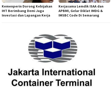
Kemenperin Dorong Kebijakan
Kerjasama Lemdik ISAA dan
IHT Berimbang Demi Jaga
APBMI, Gelar Diklat IMDG &
Investasi dan Lapangan Kerja
IMSBC Code Di Semarang