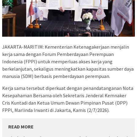
JAKARTA-MARITIM: Kementerian Ketenagakerjaan menjalin
kerja sama dengan Forum Pemberdayaan Perempuan
Indonesia (FPPI) untuk memperluas akses kerja yang
berkelanjutan, sekaligus meningkatkan kapasitas sumber daya
manusia (SDM) berbasis pemberdayaan perempuan.
Kerja sama tersebut diperkuat dengan penandatanganan Nota
Kesepahaman Bersama oleh Sekretaris Jenderal Kemnaker
Cris Kuntadi dan Ketua Umum Dewan Pimpinan Pusat (DPP)
FPPI, Marlinda Irwanti di Jakarta, Kamis (2/7/2026).
READ MORE