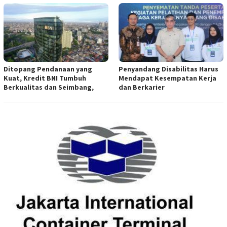
Ditopang Pendanaan yang
Penyandang Disabilitas Harus
Kuat, Kredit BNI Tumbuh
Mendapat Kesempatan Kerja
Berkualitas dan Seimbang,
dan Berkarier