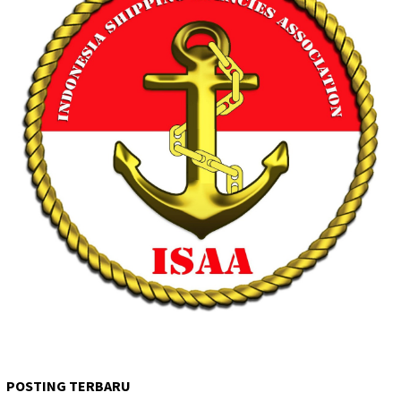
POSTING TERBARU