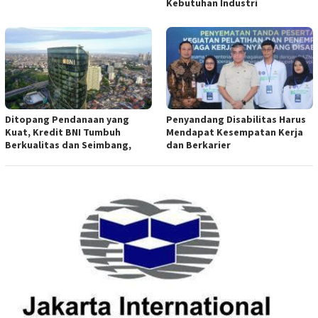
Kebutuhan Industri
Ditopang Pendanaan yang
Penyandang Disabilitas Harus
Kuat, Kredit BNI Tumbuh
Mendapat Kesempatan Kerja
Berkualitas dan Seimbang,
dan Berkarier