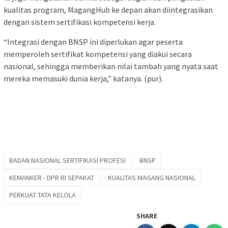
kualitas program, MagangHub ke depan akan diintegrasikan
dengan sistem sertifikasi kompetensi kerja.
“Integrasi dengan BNSP ini diperlukan agar peserta
memperoleh sertifikat kompetensi yang diakui secara
nasional, sehingga memberikan nilai tambah yang nyata saat
mereka memasuki dunia kerja,” katanya. (pur).
BADAN NASIONAL SERTIFIKASI PROFESI
BNSP
KEMANKER - DPR RI SEPAKAT
KUALITAS MAGANG NASIONAL
PERKUAT TATA KELOLA
SHARE