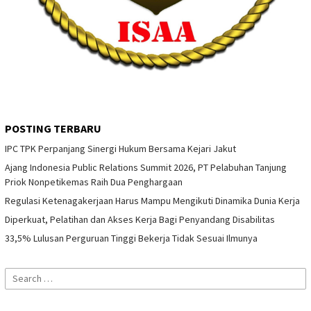
POSTING TERBARU
IPC TPK Perpanjang Sinergi Hukum Bersama Kejari Jakut
Ajang Indonesia Public Relations Summit 2026, PT Pelabuhan Tanjung
Priok Nonpetikemas Raih Dua Penghargaan
Regulasi Ketenagakerjaan Harus Mampu Mengikuti Dinamika Dunia Kerja
Diperkuat, Pelatihan dan Akses Kerja Bagi Penyandang Disabilitas
33,5% Lulusan Perguruan Tinggi Bekerja Tidak Sesuai Ilmunya
Search
for: