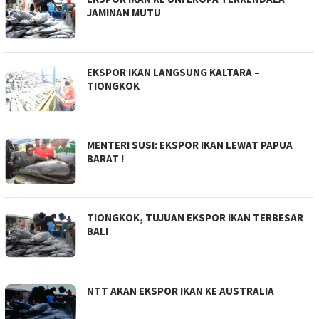
JAMINAN MUTU
EKSPOR IKAN LANGSUNG KALTARA –
TIONGKOK
MENTERI SUSI: EKSPOR IKAN LEWAT PAPUA
BARAT !
TIONGKOK, TUJUAN EKSPOR IKAN TERBESAR
BALI
NTT AKAN EKSPOR IKAN KE AUSTRALIA