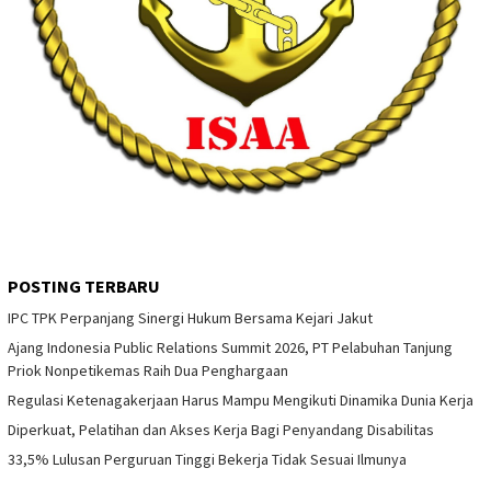
POSTING TERBARU
IPC TPK Perpanjang Sinergi Hukum Bersama Kejari Jakut
Ajang Indonesia Public Relations Summit 2026, PT Pelabuhan Tanjung
Priok Nonpetikemas Raih Dua Penghargaan
Regulasi Ketenagakerjaan Harus Mampu Mengikuti Dinamika Dunia Kerja
Diperkuat, Pelatihan dan Akses Kerja Bagi Penyandang Disabilitas
33,5% Lulusan Perguruan Tinggi Bekerja Tidak Sesuai Ilmunya