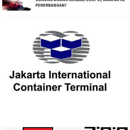
PENERBANGAN?