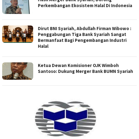
Perkembangan Ekosistem Halal Di Indonesia
Dirut BNI Syariah, Abdullah Firman Wibowo :
Penggabungan Tiga Bank Syariah Sangat
Bermanfaat Bagi Pengembangan Industri
Halal
Ketua Dewan Komisioner OJK Wimboh
Santoso: Dukung Merger Bank BUMN Syariah