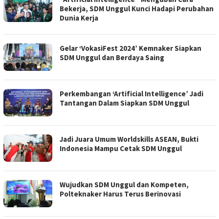
Bekerja, SDM Unggul Kunci Hadapi Perubahan
Dunia Kerja
Gelar ‘VokasiFest 2024’ Kemnaker Siapkan
SDM Unggul dan Berdaya Saing
Perkembangan ‘Artificial Intelligence’ Jadi
Tantangan Dalam Siapkan SDM Unggul
Jadi Juara Umum Worldskills ASEAN, Bukti
Indonesia Mampu Cetak SDM Unggul
Wujudkan SDM Unggul dan Kompeten,
Polteknaker Harus Terus Berinovasi