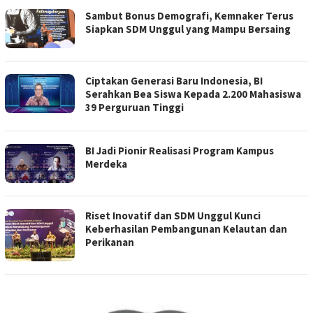
Sambut Bonus Demografi, Kemnaker Terus
Siapkan SDM Unggul yang Mampu Bersaing
Ciptakan Generasi Baru Indonesia, BI
Serahkan Bea Siswa Kepada 2.200 Mahasiswa
39 Perguruan Tinggi
BI Jadi Pionir Realisasi Program Kampus
Merdeka
Riset Inovatif dan SDM Unggul Kunci
Keberhasilan Pembangunan Kelautan dan
Perikanan