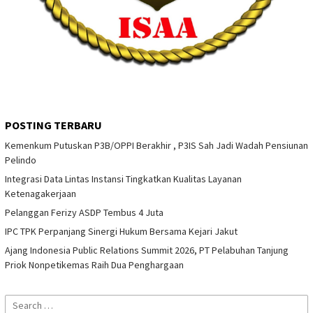
POSTING TERBARU
Kemenkum Putuskan P3B/OPPI Berakhir , P3IS Sah Jadi Wadah Pensiunan
Pelindo
Integrasi Data Lintas Instansi Tingkatkan Kualitas Layanan
Ketenagakerjaan
Pelanggan Ferizy ASDP Tembus 4 Juta
IPC TPK Perpanjang Sinergi Hukum Bersama Kejari Jakut
Ajang Indonesia Public Relations Summit 2026, PT Pelabuhan Tanjung
Priok Nonpetikemas Raih Dua Penghargaan
Search