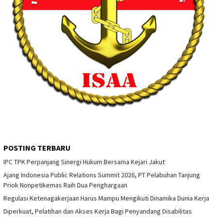
POSTING TERBARU
IPC TPK Perpanjang Sinergi Hukum Bersama Kejari Jakut
Ajang Indonesia Public Relations Summit 2026, PT Pelabuhan Tanjung
Priok Nonpetikemas Raih Dua Penghargaan
Regulasi Ketenagakerjaan Harus Mampu Mengikuti Dinamika Dunia Kerja
Diperkuat, Pelatihan dan Akses Kerja Bagi Penyandang Disabilitas