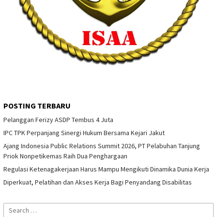
POSTING TERBARU
Pelanggan Ferizy ASDP Tembus 4 Juta
IPC TPK Perpanjang Sinergi Hukum Bersama Kejari Jakut
Ajang Indonesia Public Relations Summit 2026, PT Pelabuhan Tanjung
Priok Nonpetikemas Raih Dua Penghargaan
Regulasi Ketenagakerjaan Harus Mampu Mengikuti Dinamika Dunia Kerja
Diperkuat, Pelatihan dan Akses Kerja Bagi Penyandang Disabilitas
Search