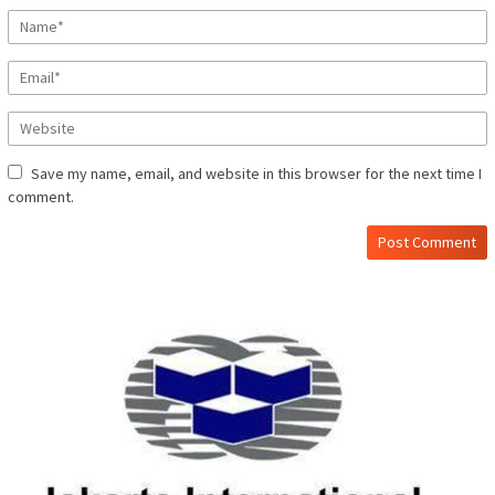
Save my name, email, and website in this browser for the next time I
comment.