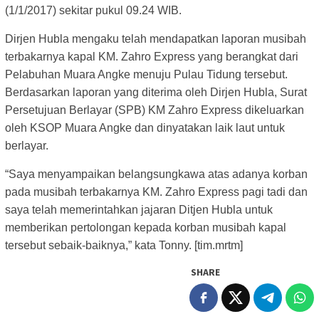
(1/1/2017) sekitar pukul 09.24 WIB.
Dirjen Hubla mengaku telah mendapatkan laporan musibah
terbakarnya kapal KM. Zahro Express yang berangkat dari
Pelabuhan Muara Angke menuju Pulau Tidung tersebut.
Berdasarkan laporan yang diterima oleh Dirjen Hubla, Surat
Persetujuan Berlayar (SPB) KM Zahro Express dikeluarkan
oleh KSOP Muara Angke dan dinyatakan laik laut untuk
berlayar.
“Saya menyampaikan belangsungkawa atas adanya korban
pada musibah terbakarnya KM. Zahro Express pagi tadi dan
saya telah memerintahkan jajaran Ditjen Hubla untuk
memberikan pertolongan kepada korban musibah kapal
tersebut sebaik-baiknya,” kata Tonny. [tim.mrtm]
SHARE