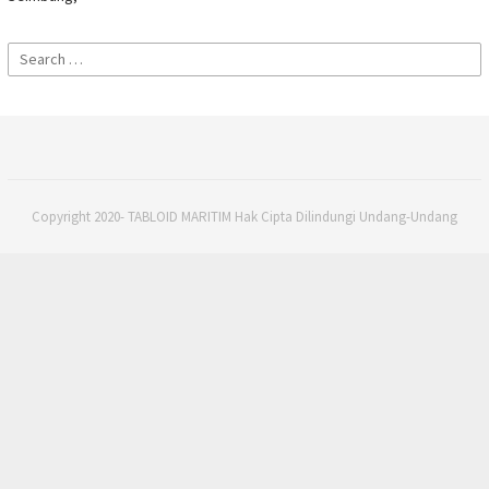
Search
for:
Copyright 2020- TABLOID MARITIM Hak Cipta Dilindungi Undang-Undang