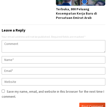
Terbuka, 800 Peluang
Kesempatan Kerja Baru di
Persatuan Emirat Arab
Leave a Reply
Your email address will not be published.
Required fields are marked
*
Save my name, email, and website in this browser for the next time I
comment.