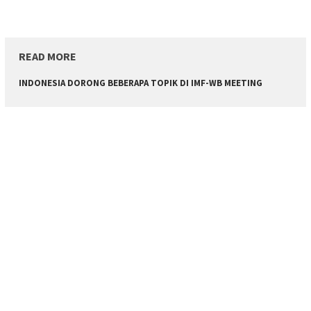
READ MORE
INDONESIA DORONG BEBERAPA TOPIK DI IMF-WB MEETING