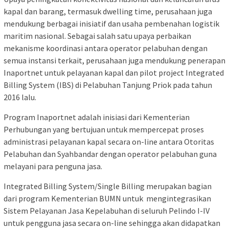
kapal dan barang, termasuk dwelling time, perusahaan juga
mendukung berbagai inisiatif dan usaha pembenahan logistik
maritim nasional. Sebagai salah satu upaya perbaikan
mekanisme koordinasi antara operator pelabuhan dengan
semua instansi terkait, perusahaan juga mendukung penerapan
Inaportnet untuk pelayanan kapal dan pilot project Integrated
Billing System (IBS) di Pelabuhan Tanjung Priok pada tahun
2016 lalu.
Program Inaportnet adalah inisiasi dari Kementerian
Perhubungan yang bertujuan untuk mempercepat proses
administrasi pelayanan kapal secara on-line antara Otoritas
Pelabuhan dan Syahbandar dengan operator pelabuhan guna
melayani para penguna jasa.
Integrated Billing System/Single Billing merupakan bagian
dari program Kementerian BUMN untuk mengintegrasikan
Sistem Pelayanan Jasa Kepelabuhan di seluruh Pelindo I-IV
untuk pengguna jasa secara on-line sehingga akan didapatkan