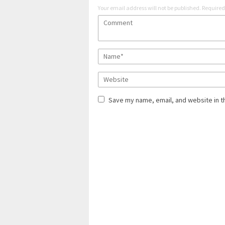
Your email address will not be published.
Required
Save my name, email, and website in t