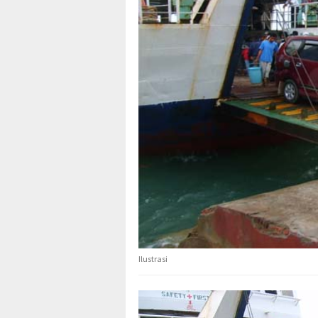
Ilustrasi