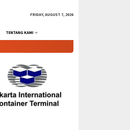
FRIDAY, AUGUST 7, 2026
TENTANG KAMI