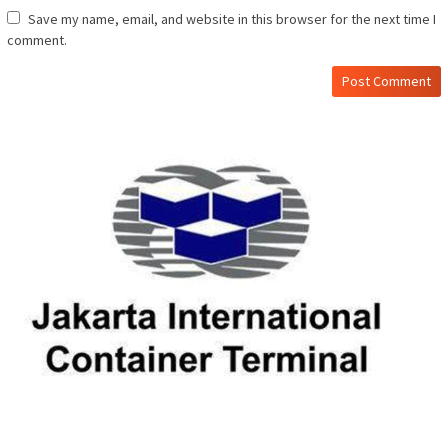
Save my name, email, and website in this browser for the next time I
comment.