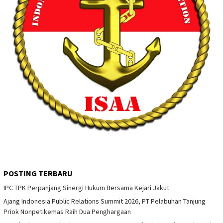
POSTING TERBARU
IPC TPK Perpanjang Sinergi Hukum Bersama Kejari Jakut
Ajang Indonesia Public Relations Summit 2026, PT Pelabuhan Tanjung
Priok Nonpetikemas Raih Dua Penghargaan