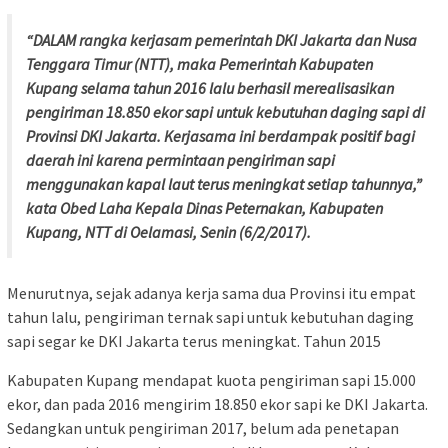
“DALAM rangka kerjasam pemerintah DKI Jakarta dan Nusa
Tenggara Timur (NTT), maka Pemerintah Kabupaten
Kupang selama tahun 2016 lalu berhasil merealisasikan
pengiriman 18.850 ekor sapi untuk kebutuhan daging sapi di
Provinsi DKI Jakarta. Kerjasama ini berdampak positif bagi
daerah ini karena permintaan pengiriman sapi
menggunakan kapal laut terus meningkat setiap tahunnya,”
kata Obed Laha Kepala Dinas Peternakan, Kabupaten
Kupang, NTT di Oelamasi, Senin (6/2/2017).
Menurutnya, sejak adanya kerja sama dua Provinsi itu empat
tahun lalu, pengiriman ternak sapi untuk kebutuhan daging
sapi segar ke DKI Jakarta terus meningkat. Tahun 2015
Kabupaten Kupang mendapat kuota pengiriman sapi 15.000
ekor, dan pada 2016 mengirim 18.850 ekor sapi ke DKI Jakarta.
Sedangkan untuk pengiriman 2017, belum ada penetapan