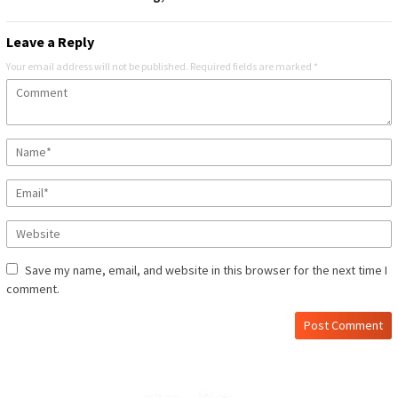
Leave a Reply
Your email address will not be published.
Required fields are marked
*
Save my name, email, and website in this browser for the next time I
comment.