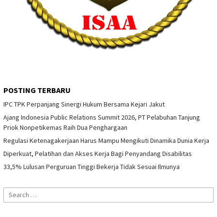
POSTING TERBARU
IPC TPK Perpanjang Sinergi Hukum Bersama Kejari Jakut
Ajang Indonesia Public Relations Summit 2026, PT Pelabuhan Tanjung
Priok Nonpetikemas Raih Dua Penghargaan
Regulasi Ketenagakerjaan Harus Mampu Mengikuti Dinamika Dunia Kerja
Diperkuat, Pelatihan dan Akses Kerja Bagi Penyandang Disabilitas
33,5% Lulusan Perguruan Tinggi Bekerja Tidak Sesuai Ilmunya
Search
for: