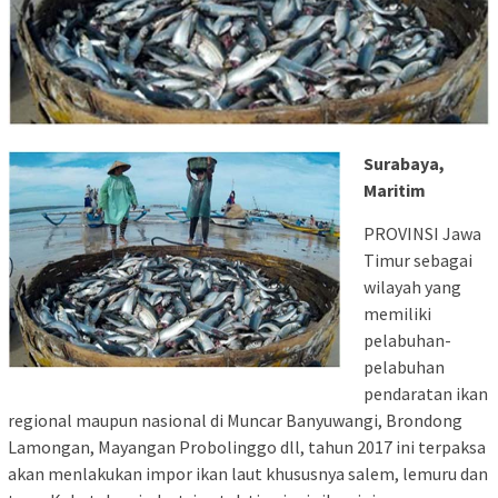
Surabaya,
Maritim
PROVINSI Jawa
Timur sebagai
wilayah yang
memiliki
pelabuhan-
pelabuhan
pendaratan ikan
regional maupun nasional di Muncar Banyuwangi, Brondong
Lamongan, Mayangan Probolinggo dll, tahun 2017 ini terpaksa
akan menlakukan impor ikan laut khususnya salem, lemuru dan