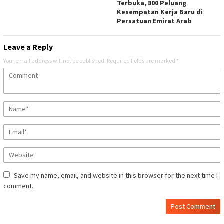
Terbuka, 800 Peluang
Kesempatan Kerja Baru di
Persatuan Emirat Arab
Leave a Reply
Your email address will not be published.
Required fields are marked
*
Save my name, email, and website in this browser for the next time I
comment.