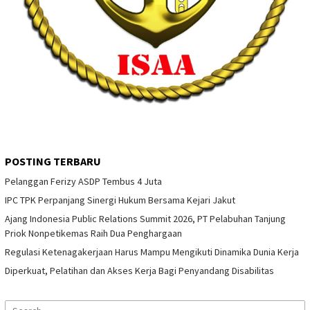
POSTING TERBARU
Pelanggan Ferizy ASDP Tembus 4 Juta
IPC TPK Perpanjang Sinergi Hukum Bersama Kejari Jakut
Ajang Indonesia Public Relations Summit 2026, PT Pelabuhan Tanjung
Priok Nonpetikemas Raih Dua Penghargaan
Regulasi Ketenagakerjaan Harus Mampu Mengikuti Dinamika Dunia Kerja
Diperkuat, Pelatihan dan Akses Kerja Bagi Penyandang Disabilitas
Search