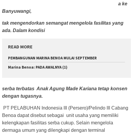
a ke
Banyuwangi,
tak mengendorkan semangat mengelola fasilitas yang
ada. Dalam kondisi
READ MORE
PEMBANGUNAN MARINA BENOA MULAI SEPTEMBER
Marina Benoa: PADA AWALNYA (1)
serba terbatas Anak Agung Made Kariana tetap konsen
dengan tugasnya.
PT PELABUHAN Indonesia III (Persero)/Pelindo III Cabang
Benoa dapat disebut sebagai unit usaha yang memiliki
kelengkapan fasilitas serba cukup. Selain mengelola
dermaga umum yang dilengkapi dengan terminal