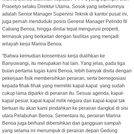
Prasetyo selaku Direktur Utama. Sosok yang sebelumnya
adalah Senior Manager Supervisi Teknik di kantor pusat ini,
juga pernah menduduki posisi General Manager Pelindo III
Cabang Benoa, hingga dinilai tepat mengurusi properti,
termasuk yang berkaitan dengan fasilitas yang menjadi
wilayah kerja Marina Benoa.
“Bahwa kemudian konsentrasi kerja dialihkan ke
Banyuwangi, itu merupakan hal lain. Yang jelas, pada tiga
bulan pertama tugas kami Benoa, lebih banyak disita dengan
pekerjaan fisik membersihkan perairan, serta bernegosiasi
kepada fihak-fihak yang memiliki kapal-kapal yang sudah
cukup lama diparkir di perairan itu. Sesuai agenda, kapal-
kapal pesiar, kapal-kapal milik negara dan kapal-kapal tak
bertuan itu akan kami pindahkan ke perairan dangkal di sisi
utara Pelabuhan Benoa. Sementara itu, perairan Marina
Benoa juga berhasil dibersihkan dari gangguan sampah
yang selama ini menumpuk di perairan depan Gedung