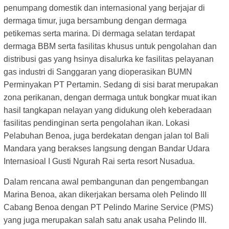
penumpang domestik dan internasional yang berjajar di
dermaga timur, juga bersambung dengan dermaga
petikemas serta marina. Di dermaga selatan terdapat
dermaga BBM serta fasilitas khusus untuk pengolahan dan
distribusi gas yang hsinya disalurka ke fasilitas pelayanan
gas industri di Sanggaran yang dioperasikan BUMN
Perminyakan PT Pertamin. Sedang di sisi barat merupakan
zona perikanan, dengan dermaga untuk bongkar muat ikan
hasil tangkapan nelayan yang didukung oleh keberadaan
fasilitas pendinginan serta pengolahan ikan. Lokasi
Pelabuhan Benoa, juga berdekatan dengan jalan tol Bali
Mandara yang berakses langsung dengan Bandar Udara
Internasioal I Gusti Ngurah Rai serta resort Nusadua.
Dalam rencana awal pembangunan dan pengembangan
Marina Benoa, akan dikerjakan bersama oleh Pelindo III
Cabang Benoa dengan PT Pelindo Marine Service (PMS)
yang juga merupakan salah satu anak usaha Pelindo III.