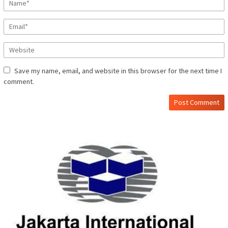
Save my name, email, and website in this browser for the next time I
comment.