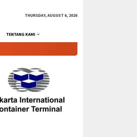
THURSDAY, AUGUST 6, 2026
TENTANG KAMI