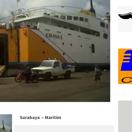
Surabaya – Maritim