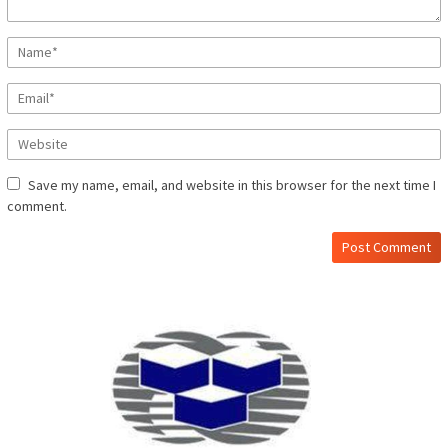
Save my name, email, and website in this browser for the next time I
comment.