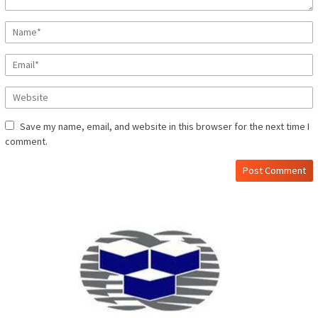
Save my name, email, and website in this browser for the next time I
comment.