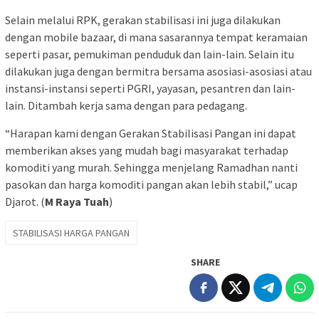
Selain melalui RPK, gerakan stabilisasi ini juga dilakukan
dengan mobile bazaar, di mana sasarannya tempat keramaian
seperti pasar, pemukiman penduduk dan lain-lain. Selain itu
dilakukan juga dengan bermitra bersama asosiasi-asosiasi atau
instansi-instansi seperti PGRI, yayasan, pesantren dan lain-
lain. Ditambah kerja sama dengan para pedagang.
“Harapan kami dengan Gerakan Stabilisasi Pangan ini dapat
memberikan akses yang mudah bagi masyarakat terhadap
komoditi yang murah. Sehingga menjelang Ramadhan nanti
pasokan dan harga komoditi pangan akan lebih stabil,” ucap
Djarot. (
M Raya Tuah
)
STABILISASI HARGA PANGAN
SHARE