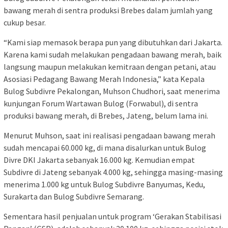
bawang merah di sentra produksi Brebes dalam jumlah yang
cukup besar.
“Kami siap memasok berapa pun yang dibutuhkan dari Jakarta.
Karena kami sudah melakukan pengadaan bawang merah, baik
langsung maupun melakukan kemitraan dengan petani, atau
Asosiasi Pedagang Bawang Merah Indonesia,” kata Kepala
Bulog Subdivre Pekalongan, Muhson Chudhori, saat menerima
kunjungan Forum Wartawan Bulog (Forwabul), di sentra
produksi bawang merah, di Brebes, Jateng, belum lama ini.
Menurut Muhson, saat ini realisasi pengadaan bawang merah
sudah mencapai 60.000 kg, di mana disalurkan untuk Bulog
Divre DKI Jakarta sebanyak 16.000 kg. Kemudian empat
Subdivre di Jateng sebanyak 4.000 kg, sehingga masing-masing
menerima 1.000 kg untuk Bulog Subdivre Banyumas, Kedu,
Surakarta dan Bulog Subdivre Semarang.
Sementara hasil penjualan untuk program ‘Gerakan Stabilisasi