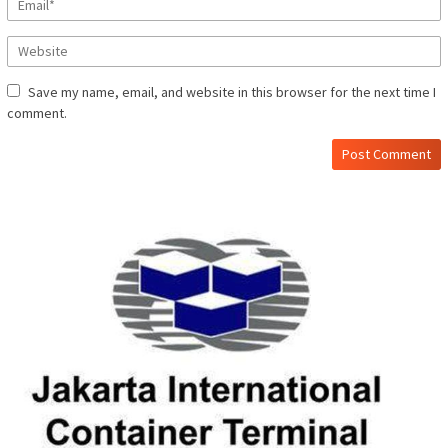
Save my name, email, and website in this browser for the next time I
comment.