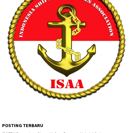
POSTING TERBARU