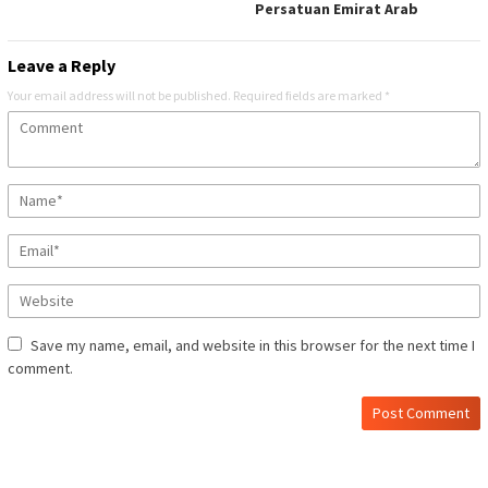
Persatuan Emirat Arab
Leave a Reply
Your email address will not be published.
Required fields are marked
*
Save my name, email, and website in this browser for the next time I
comment.