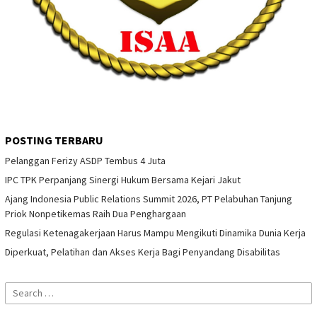
POSTING TERBARU
Pelanggan Ferizy ASDP Tembus 4 Juta
IPC TPK Perpanjang Sinergi Hukum Bersama Kejari Jakut
Ajang Indonesia Public Relations Summit 2026, PT Pelabuhan Tanjung
Priok Nonpetikemas Raih Dua Penghargaan
Regulasi Ketenagakerjaan Harus Mampu Mengikuti Dinamika Dunia Kerja
Diperkuat, Pelatihan dan Akses Kerja Bagi Penyandang Disabilitas
Search
for: