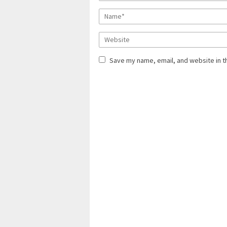
Save my name, email, and website in t