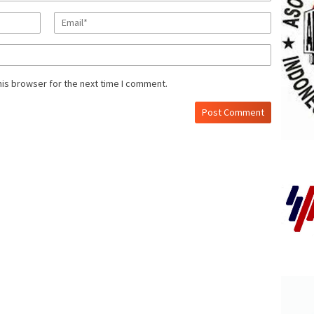
his browser for the next time I comment.