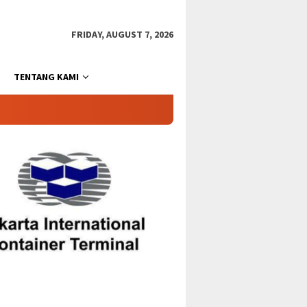
FRIDAY, AUGUST 7, 2026
TENTANG KAMI