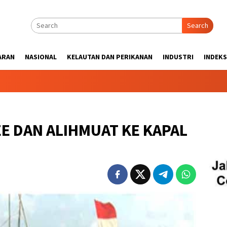
Search
ARAN
NASIONAL
KELAUTAN DAN PERIKANAN
INDUSTRI
INDEKS
EE DAN ALIHMUAT KE KAPAL