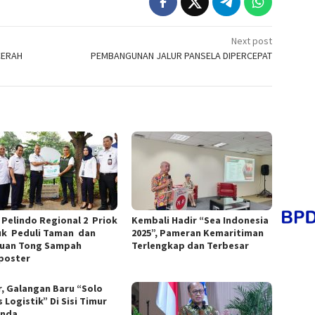
Next post
CERAH
PEMBANGUNAN JALUR PANSELA DIPERCEPAT
 Pelindo Regional 2 Priok
Kembali Hadir “Sea Indonesia
k Peduli Taman dan
2025”, Pameran Kemaritiman
uan Tong Sampah
Terlengkap dan Terbesar
poster
r, Galangan Baru “Solo
 Logistik” Di Sisi Timur
unda