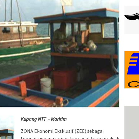
Kupang NTT – Maritim
ZONA Ekonomi Eksklusif (ZEE) sebagai
tempat penangkapan ikan yang dalam praktik