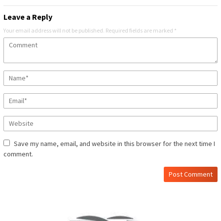
Leave a Reply
Your email address will not be published.
Required fields are marked
*
Save my name, email, and website in this browser for the next time I
comment.