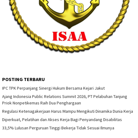
POSTING TERBARU
IPC TPK Perpanjang Sinergi Hukum Bersama Kejari Jakut
Ajang Indonesia Public Relations Summit 2026, PT Pelabuhan Tanjung
Priok Nonpetikemas Raih Dua Penghargaan
Regulasi Ketenagakerjaan Harus Mampu Mengikuti Dinamika Dunia Kerja
Diperkuat, Pelatihan dan Akses Kerja Bagi Penyandang Disabilitas
33,5% Lulusan Perguruan Tinggi Bekerja Tidak Sesuai Ilmunya