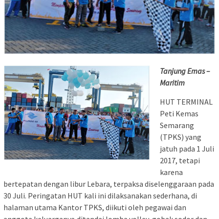
Tanjung Emas –
Maritim
HUT TERMINAL
Peti Kemas
Semarang
(TPKS) yang
jatuh pada 1 Juli
2017, tetapi
karena
bertepatan dengan libur Lebara, terpaksa diselenggaraan pada
30 Juli. Peringatan HUT kali ini dilaksanakan sederhana, di
halaman utama Kantor TPKS, diikuti oleh pegawai dan