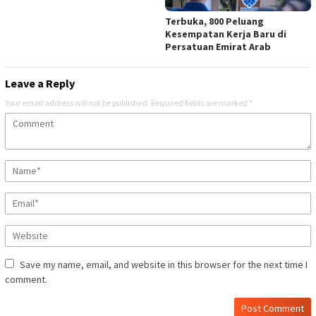
Terbuka, 800 Peluang
Kesempatan Kerja Baru di
Persatuan Emirat Arab
Leave a Reply
Your email address will not be published.
Required fields are marked
*
Save my name, email, and website in this browser for the next time I
comment.