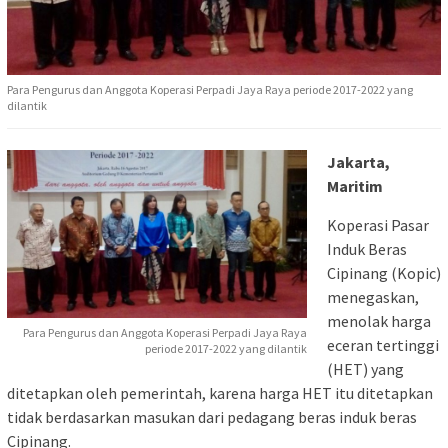
Para Pengurus dan Anggota Koperasi Perpadi Jaya Raya periode 2017-2022 yang
dilantik
Jakarta,
Maritim
Koperasi Pasar
Induk Beras
Cipinang (Kopic)
menegaskan,
menolak harga
Para Pengurus dan Anggota Koperasi Perpadi Jaya Raya
eceran tertinggi
periode 2017-2022 yang dilantik
(HET) yang
ditetapkan oleh pemerintah, karena harga HET itu ditetapkan
tidak berdasarkan masukan dari pedagang beras induk beras
Cipinang.