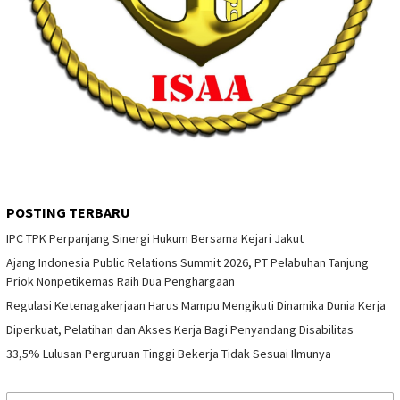
POSTING TERBARU
IPC TPK Perpanjang Sinergi Hukum Bersama Kejari Jakut
Ajang Indonesia Public Relations Summit 2026, PT Pelabuhan Tanjung
Priok Nonpetikemas Raih Dua Penghargaan
Regulasi Ketenagakerjaan Harus Mampu Mengikuti Dinamika Dunia Kerja
Diperkuat, Pelatihan dan Akses Kerja Bagi Penyandang Disabilitas
33,5% Lulusan Perguruan Tinggi Bekerja Tidak Sesuai Ilmunya