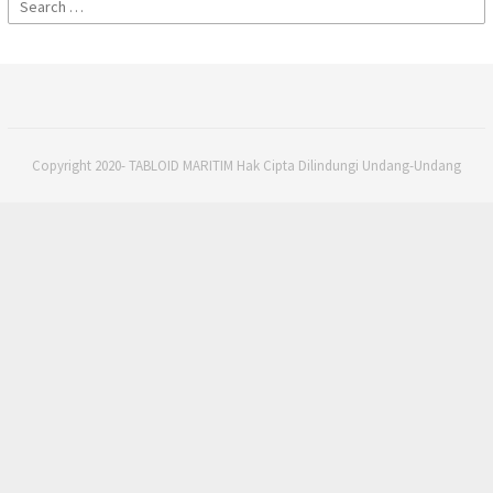
Search
for:
Copyright 2020- TABLOID MARITIM Hak Cipta Dilindungi Undang-Undang