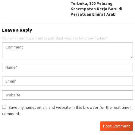
Terbuka, 800 Peluang
Kesempatan Kerja Baru di
Persatuan Emirat Arab
Leave a Reply
Your email address will not be published.
Required fields are marked
*
Save my name, email, and website in this browser for the next time I
comment.