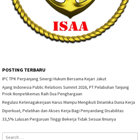
POSTING TERBARU
IPC TPK Perpanjang Sinergi Hukum Bersama Kejari Jakut
Ajang Indonesia Public Relations Summit 2026, PT Pelabuhan Tanjung
Priok Nonpetikemas Raih Dua Penghargaan
Regulasi Ketenagakerjaan Harus Mampu Mengikuti Dinamika Dunia Kerja
Diperkuat, Pelatihan dan Akses Kerja Bagi Penyandang Disabilitas
33,5% Lulusan Perguruan Tinggi Bekerja Tidak Sesuai Ilmunya
Search