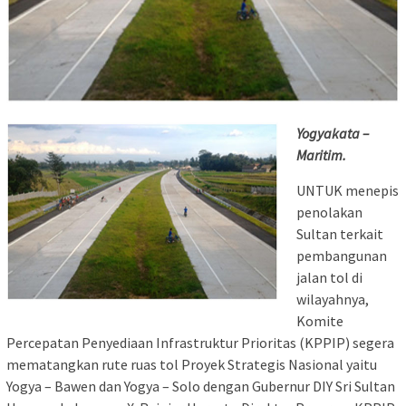
Yogyakata –
Maritim.
UNTUK menepis
penolakan
Sultan terkait
pembangunan
jalan tol di
wilayahnya,
Komite
Percepatan Penyediaan Infrastruktur Prioritas (KPPIP) segera
mematangkan rute ruas tol Proyek Strategis Nasional yaitu
Yogya – Bawen dan Yogya – Solo dengan Gubernur DIY Sri Sultan