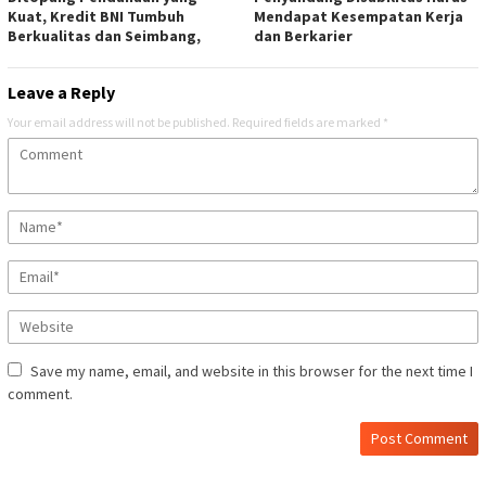
Kuat, Kredit BNI Tumbuh
Mendapat Kesempatan Kerja
Berkualitas dan Seimbang,
dan Berkarier
Leave a Reply
Your email address will not be published.
Required fields are marked
*
Save my name, email, and website in this browser for the next time I
comment.