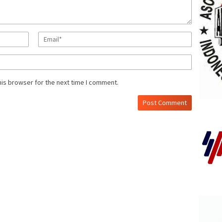
his browser for the next time I comment.