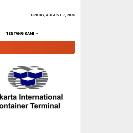
FRIDAY, AUGUST 7, 2026
TENTANG KAMI