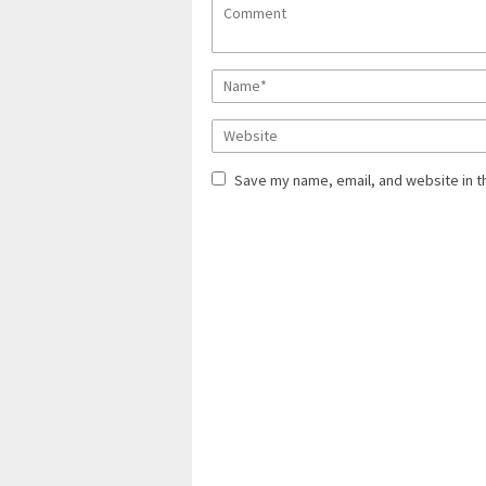
Save my name, email, and website in t