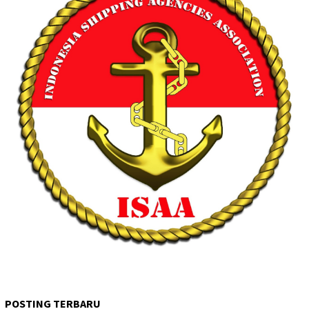
POSTING TERBARU