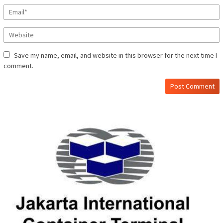
Save my name, email, and website in this browser for the next time I
comment.