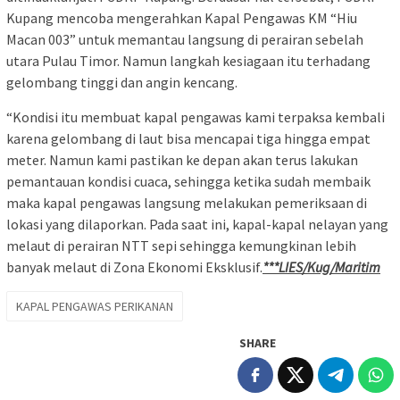
Kupang mencoba mengerahkan Kapal Pengawas KM “Hiu
Macan 003” untuk memantau langsung di perairan sebelah
utara Pulau Timor. Namun langkah kesiagaan itu terhadang
gelombang tinggi dan angin kencang.
“Kondisi itu membuat kapal pengawas kami terpaksa kembali
karena gelombang di laut bisa mencapai tiga hingga empat
meter. Namun kami pastikan ke depan akan terus lakukan
pemantauan kondisi cuaca, sehingga ketika sudah membaik
maka kapal pengawas langsung melakukan pemeriksaan di
lokasi yang dilaporkan. Pada saat ini, kapal-kapal nelayan yang
melaut di perairan NTT sepi sehingga kemungkinan lebih
banyak melaut di Zona Ekonomi Eksklusif.
***LIES/Kug/Maritim
KAPAL PENGAWAS PERIKANAN
SHARE