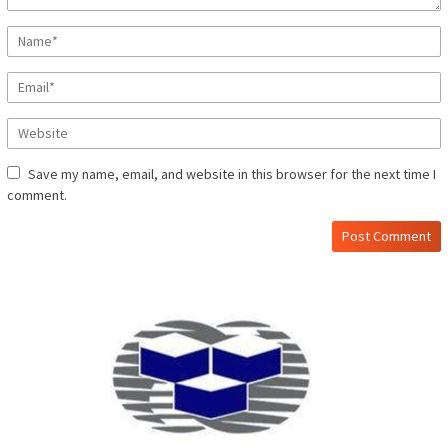
Save my name, email, and website in this browser for the next time I
comment.