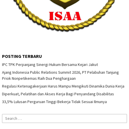
POSTING TERBARU
IPC TPK Perpanjang Sinergi Hukum Bersama Kejari Jakut
Ajang Indonesia Public Relations Summit 2026, PT Pelabuhan Tanjung
Priok Nonpetikemas Raih Dua Penghargaan
Regulasi Ketenagakerjaan Harus Mampu Mengikuti Dinamika Dunia Kerja
Diperkuat, Pelatihan dan Akses Kerja Bagi Penyandang Disabilitas
33,5% Lulusan Perguruan Tinggi Bekerja Tidak Sesuai Ilmunya
Search
for: