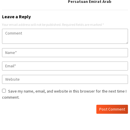
Persatuan Emirat Arab
Leave a Reply
Your email address will not be published.
Required fields are marked
*
Save my name, email, and website in this browser for the next time I
comment.