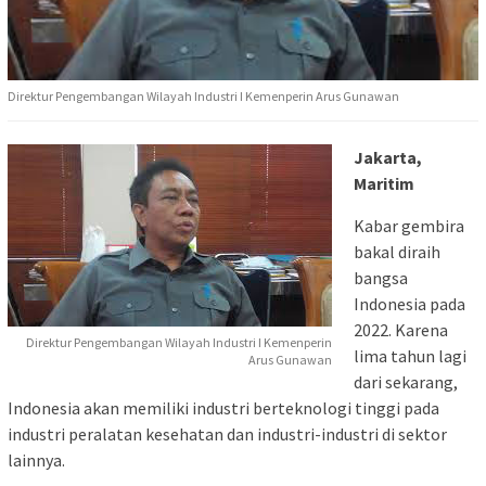
Direktur Pengembangan Wilayah Industri I Kemenperin Arus Gunawan
Jakarta,
Maritim
Kabar gembira
bakal diraih
bangsa
Indonesia pada
2022. Karena
Direktur Pengembangan Wilayah Industri I Kemenperin
lima tahun lagi
Arus Gunawan
dari sekarang,
Indonesia akan memiliki industri berteknologi tinggi pada
industri peralatan kesehatan dan industri-industri di sektor
lainnya.